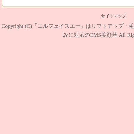
サイトマップ
Copyright (C)
「エルフェイスエー」はリフトアップ・
みに対応のEMS美顔器
All Rig