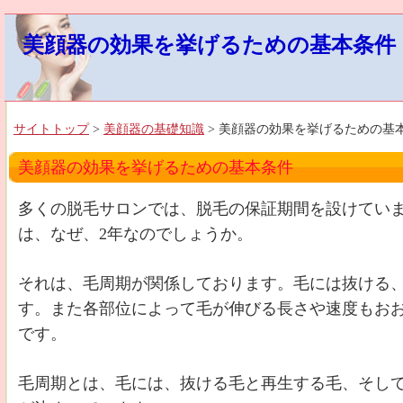
美顔器の効果を挙げるための基本条件
サイトトップ
>
美顔器の基礎知識
> 美顔器の効果を挙げるための基
美顔器の効果を挙げるための基本条件
多くの脱毛サロンでは、脱毛の保証期間を設けていま
は、なぜ、2年なのでしょうか。
それは、毛周期が関係しております。毛には抜ける
す。また各部位によって毛が伸びる長さや速度もお
です。
毛周期とは、毛には、抜ける毛と再生する毛、そし