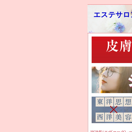
エステサロ