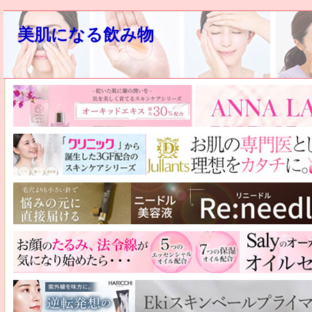
美肌になる飲み物