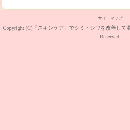
サイトマップ
Copyright (C)
「スキンケア」でシミ・シワを改善して
Reserved.